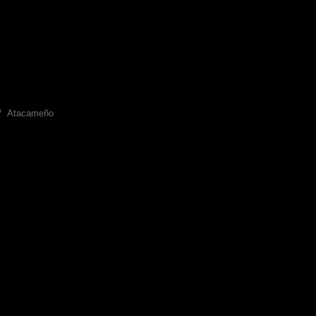
Atacameño