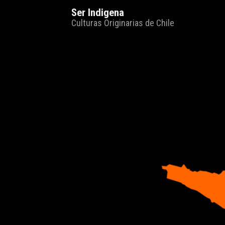
Ser Indigena
Culturas Originarias de Chile