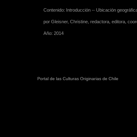
Contenido: Introducción -- Ubicación geográfica
por Gleisner, Christine, redactora, editora, co
Año: 2014
Portal de las Culturas Originarias de Chile