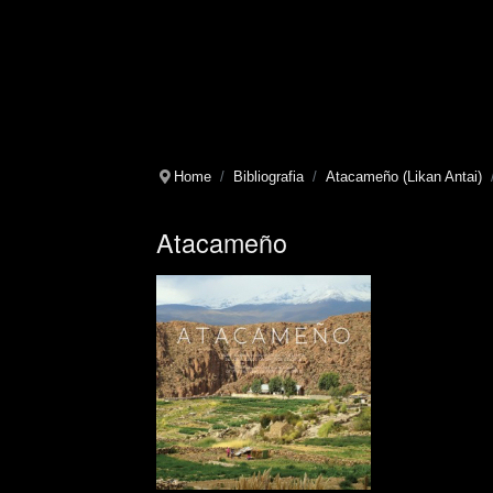
Home
Bibliografia
Atacameño (Likan Antai)
Atacameño