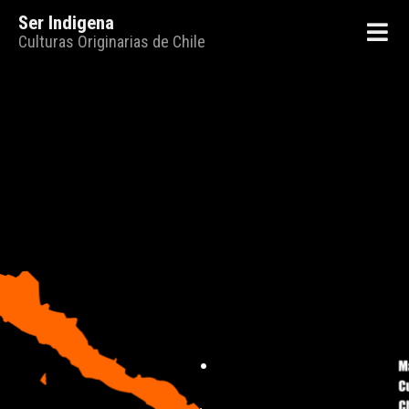
Ser Indigena
Culturas Originarias de Chile
.
.