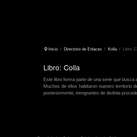
Inicio
Directorio de Enlaces
Kolla
Libro: C
Libro: Colla
Este libro forma parte de una serie que busca ac
Muchos de ellos habitaron nuestro territori
posteriormente, inmigrantes de distinta proced