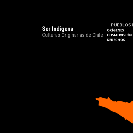
PUEBLOS 
Ser Indigena
ORÍGENES
Culturas Originarias de Chile
COSMOVISIÓN 
DERECHOS