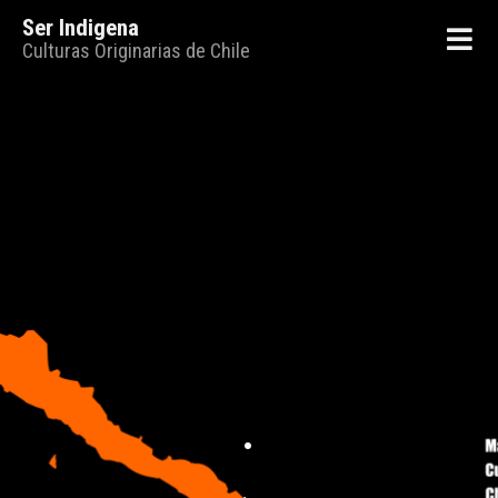
Ser Indigena
Culturas Originarias de Chile
.
.