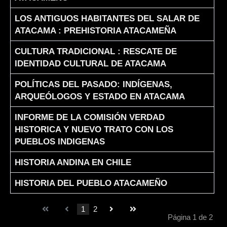
LOS ANTIGUOS HABITANTES DEL SALAR DE
ATACAMA : PREHISTORIA ATACAMEÑA
CULTURA TRADICIONAL : RESCATE DE
IDENTIDAD CULTURAL DE ATACAMA
POLÍTICAS DEL PASADO: INDÍGENAS,
ARQUEÓLOGOS Y ESTADO EN ATACAMA
INFORME DE LA COMISIÓN VERDAD
HISTORICA Y NUEVO TRATO CON LOS
PUEBLOS INDIGENAS
HISTORIA ANDINA EN CHILE
HISTORIA DEL PUEBLO ATACAMEÑO
1
2
Página 1 de 2