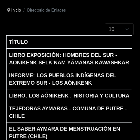
Inicio
Directorio de Enlaces
Cantidad a mostr
TÍTULO
Articles
LIBRO EXPOSICIÓN: HOMBRES DEL SUR -
AONIKENK SELK’NAM YÁMANAS KAWASHKAR
INFORME: LOS PUEBLOS INDÍGENAS DEL
EXTREMO SUR - LOS AÓNIKENK
LIBRO: LOS AÓNIKENK : HISTORIA Y CULTURA
TEJEDORAS AYMARAS - COMUNA DE PUTRE -
CHILE
EL SABER AYMARA DE MENSTRUACIÓN EN
PUTRE (CHILE)