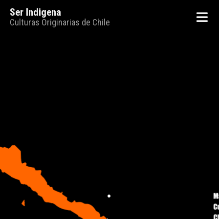
Ser Indigena
Culturas Originarias de Chile
.
.