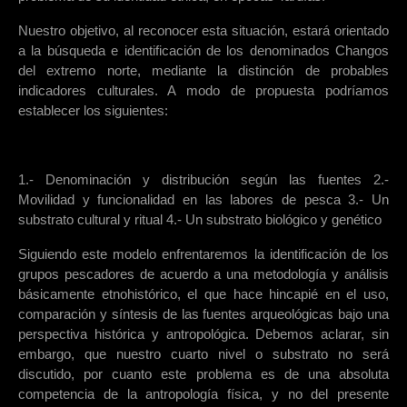
Nuestro objetivo, al reconocer esta situación, estará orientado
a la búsqueda e identificación de los denominados Changos
del extremo norte, mediante la distinción de probables
indicadores culturales. A modo de propuesta podríamos
establecer los siguientes:
1.- Denominación y distribución según las fuentes 2.-
Movilidad y funcionalidad en las labores de pesca 3.- Un
substrato cultural y ritual 4.- Un substrato biológico y genético
Siguiendo este modelo enfrentaremos la identificación de los
grupos pescadores de acuerdo a una metodología y análisis
básicamente etnohistórico, el que hace hincapié en el uso,
comparación y síntesis de las fuentes arqueológicas bajo una
perspectiva histórica y antropológica. Debemos aclarar, sin
embargo, que nuestro cuarto nivel o substrato no será
discutido, por cuanto este problema es de una absoluta
competencia de la antropología física, y no del presente