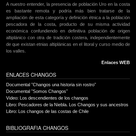
A nuestro entender, la presencia de población Uro en la costa
es bastante remota y podría más bien tratarse de la
ampliación de esta categoría y definición étnica a la población
pescadora de la costa, producto de su misma actividad
económica confundiendo en definitiva población de origen
altiplánico con otra de tradición costera, independientemente
de que existan etnias altiplánicas en el litoral y curso medio de
los valles.
Enlaces WEB
ENLACES CHANGOS
Documental "Changos una historia sin rostro"
Documental "Somos Changos"
Video: Los descendientes de los changos
Libro: Pescadores de la Niebla. Los Changos y sus ancestros
Libro: Los changos de las costas de Chile
BIBLIOGRAFIA CHANGOS