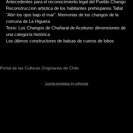
Antecedentes para el reconocimiento legal del Pueblo Chango
Reconstruccion artistica de los habitantes prehispanos Taltal
"Abrí los ojos bajo el mar". Memorias de los changos de la
comuna de La Higuera
Tesis: Los Changos de Chañaral de Aceituno: dimensiones de
una categoría histórica
Los últimos constructores de balsas de cueros de lobos
Portal de las Culturas Originarias de Chile
Joomla templates by a4joomla