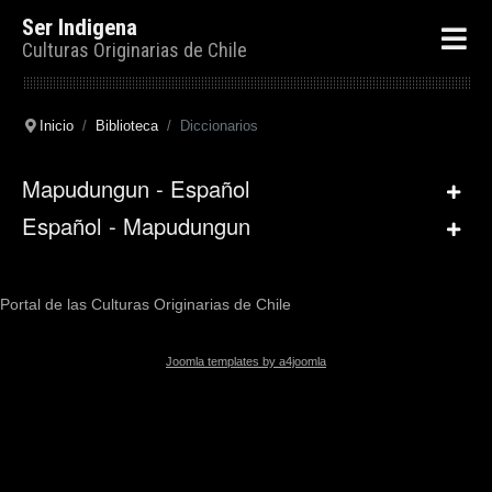
Ser Indigena
Culturas Originarias de Chile
Inicio
Biblioteca
Diccionarios
Mapudungun - Español
Español - Mapudungun
Portal de las Culturas Originarias de Chile
Joomla templates by a4joomla