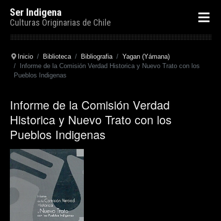
Ser Indigena
Culturas Originarias de Chile
Inicio
Biblioteca
Bibliografia
Yagan (Yámana)
Informe de la Comisión Verdad Historica y Nuevo Trato con los
Pueblos Indigenas
Informe de la Comisión Verdad
Historica y Nuevo Trato con los
Pueblos Indigenas