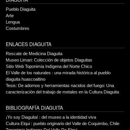
Pueblo Diaguita
Arte
Lengua
Costumbres
ENLACES DIAGUITA
Rescate de Medicina Diaguita
Museo Limari: Colección de objetos Diaguitas
Sitio Web Toponimia Indígena del Norte Chico
El Valle de los naturales : una mirada histórica al pueblo
diaguita huascoaltino
Tesis: De adornos y herramientas nacidos del fuego: Una
caracterización del trabajo de metales en la Cultura Diaguita
BIBLIOGRAFÍA DIAGUITA
¡Yo soy Diaguita! : del museo a la identidad viva
Cultura Elqui : pueblo originario del Valle de Coquimbo, Chile
Toponimia Indígena Del Valle De Elqui