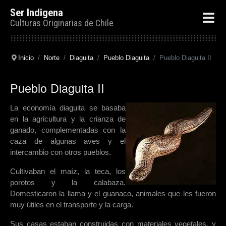
Ser Indigena
Culturas Originarias de Chile
Inicio
Norte
Diaguita
Pueblo Diaguita
Pueblo Diaguita II
Pueblo Diaguita II
La economía diaguita se basaba
en la agricultura y la crianza de
ganado, complementadas con la
caza de algunas aves y el
intercambio con otros pueblos.
Cultivaban el maíz, la teca, los
porotos y la calabaza.
Domesticaron la llama y el guanaco, animales que les fueron
muy útiles en el transporte y la carga.
Sus casas estaban construidas con materiales vegetales, y