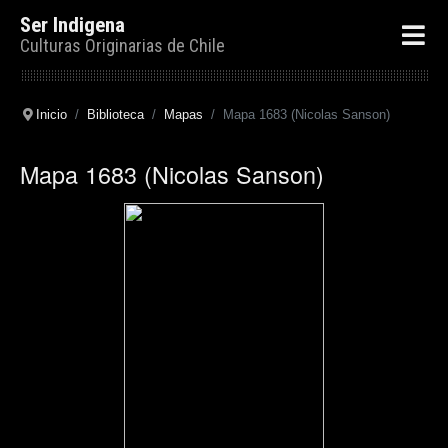
Ser Indigena
Culturas Originarias de Chile
Inicio
Biblioteca
Mapas
Mapa 1683 (Nicolas Sanson)
Mapa 1683 (Nicolas Sanson)