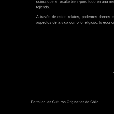
quiera que le resulte bien -pero todo en una me
tejiendo."
A través de estos relatos, podemos darnos cu
aspectos de la vida como lo religioso, lo económi
Portal de las Culturas Originarias de Chile