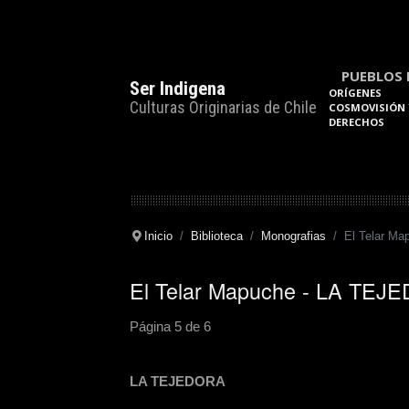
PUEBLOS 
Ser Indigena
ORÍGENES
Culturas Originarias de Chile
COSMOVISIÓN 
DERECHOS
Inicio
Biblioteca
Monografias
El Telar Ma
El Telar Mapuche - LA TEJ
Página 5 de 6
LA TEJEDORA