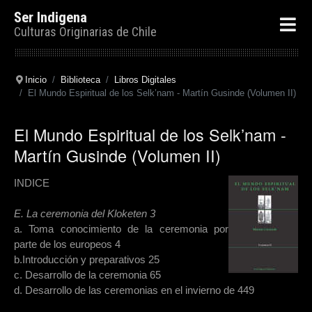
Ser Indigena
Culturas Originarias de Chile
Inicio
Biblioteca
Libros Digitales
El Mundo Espiritual de los Selk’nam - Martín Gusinde (Volumen II)
El Mundo Espiritual de los Selk’nam -
Martín Gusinde (Volumen II)
INDICE
E. La ceremonia del Kloketen 3
a. Toma conocimiento de la ceremonia por
parte de los europeos 4
b.Introducción y preparativos 25
c. Desarrollo de la ceremonia 65
d. Desarrollo de las ceremonias en el invierno de 449