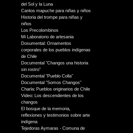
del Sol y la Luna
Cantos mapuche para niñas y niños
Historia del trompe para niñas y
niños
Los Precolombinos
Mi Laboratorio de artesania
Dosumental: Ornamentos
corporales de los pueblos indígenas
de Chile
Documental "Changos una historia
sin rostro"
Documental "Pueblo Colla"
Documental "Somos Changos"
Charla: Pueblos originarios de Chile
Video: Los descendientes de los
changos
El bosque de la memoria,
reflexiones y testimonios sobre arte
indígena
Tejedoras Aymaras - Comuna de